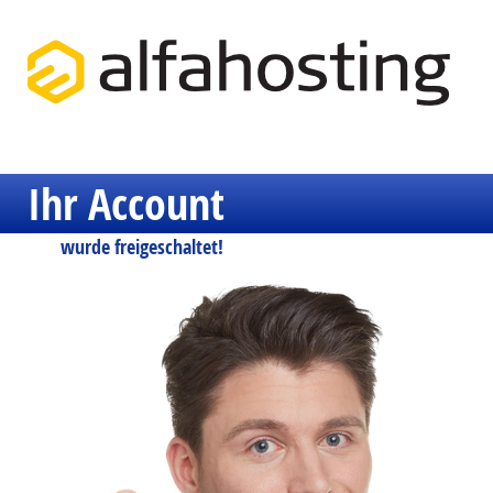
Ihr Account
wurde freigeschaltet!