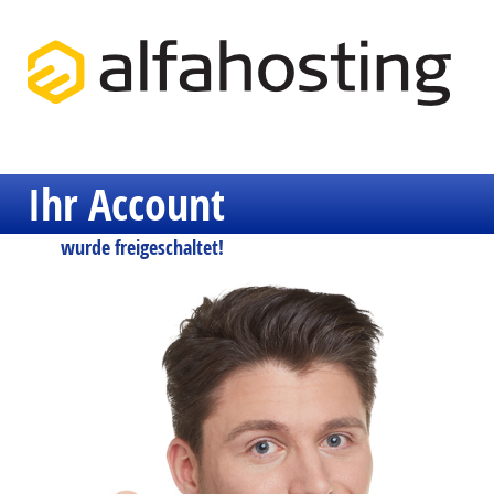
Ihr Account
wurde freigeschaltet!