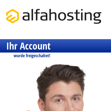
Ihr Account
wurde freigeschaltet!