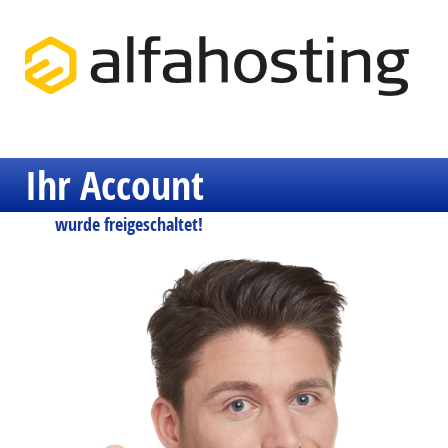
Ihr Account
wurde freigeschaltet!