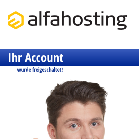
Ihr Account
wurde freigeschaltet!